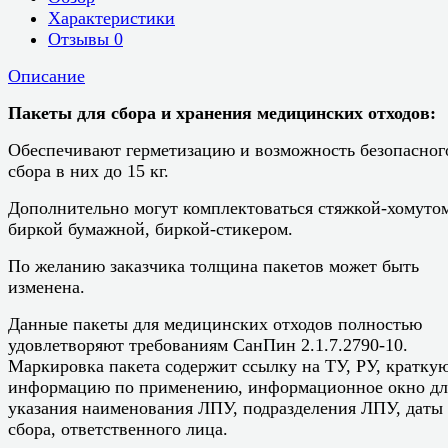
Характеристики
Отзывы
0
Описание
Пакеты для сбора и хранения медицинских отходов:
Обеспечивают герметизацию и возможность безопасног
сбора в них до 15 кг.
Дополнительно могут комплектоваться стяжкой-хомуто
биркой бумажной, биркой-стикером.
По желанию заказчика толщина пакетов может быть
изменена.
Данные пакеты для медицинских отходов полностью
удовлетворяют требованиям СанПин 2.1.7.2790-10.
Маркировка пакета содержит ссылку на ТУ, РУ, кратку
информацию по применению, информационное окно дл
указания наименования ЛПУ, подразделения ЛПУ, даты
сбора, ответственного лица.