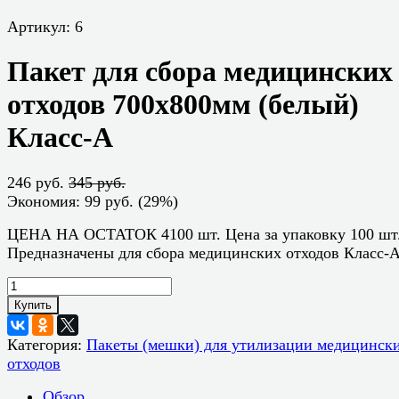
Артикул:
6
Пакет для сбора медицинских
отходов 700х800мм (белый)
Класс-А
246 руб.
345 руб.
Экономия:
99 руб.
(
29%
)
ЦЕНА НА ОСТАТОК 4100 шт. Цена за упаковку 100 шт
Предназначены для сбора медицинских отходов Класс-
Купить
Категория:
Пакеты (мешки) для утилизации медицинск
отходов
Обзор