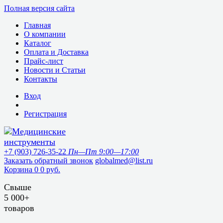
Полная версия сайта
Главная
О компании
Каталог
Оплата и Доставка
Прайс-лист
Новости и Статьи
Контакты
Вход
Регистрация
+7 (903) 726-35-22
Пн—Пт 9:00—17:00
Заказать обратный звонок
globalmed@list.ru
Корзина
0
0 руб.
Свыше
5 000+
товаров