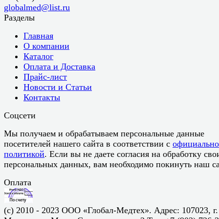
globalmed@list.ru
Разделы
Главная
О компании
Каталог
Оплата и Доставка
Прайс-лист
Новости и Статьи
Контакты
Соцсети
Мы получаем и обрабатываем персональные данные
посетителей нашего сайта в соответствии с
официальн
политикой
. Если вы не даете согласия на обработку сво
персональных данных, вам необходимо покинуть наш са
Оплата
(c) 2010 - 2023 ООО «Глобал-Медтех». Адрес: 107023, г.