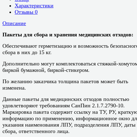
Характеристики
Отзывы
0
Описание
Пакеты для сбора и хранения медицинских отходов:
Обеспечивают герметизацию и возможность безопасног
сбора в них до 15 кг.
Дополнительно могут комплектоваться стяжкой-хомуто
биркой бумажной, биркой-стикером.
По желанию заказчика толщина пакетов может быть
изменена.
Данные пакеты для медицинских отходов полностью
удовлетворяют требованиям СанПин 2.1.7.2790-10.
Маркировка пакета содержит ссылку на ТУ, РУ, кратку
информацию по применению, информационное окно дл
указания наименования ЛПУ, подразделения ЛПУ, даты
сбора, ответственного лица.