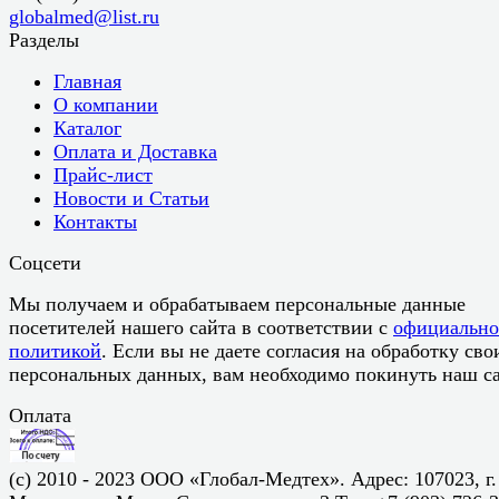
globalmed@list.ru
Разделы
Главная
О компании
Каталог
Оплата и Доставка
Прайс-лист
Новости и Статьи
Контакты
Соцсети
Мы получаем и обрабатываем персональные данные
посетителей нашего сайта в соответствии с
официальн
политикой
. Если вы не даете согласия на обработку сво
персональных данных, вам необходимо покинуть наш са
Оплата
(c) 2010 - 2023 ООО «Глобал-Медтех». Адрес: 107023, г.