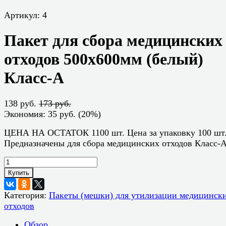
Артикул:
4
Пакет для сбора медицинских
отходов 500х600мм (белый)
Класс-А
138 руб.
173 руб.
Экономия:
35 руб.
(
20%
)
ЦЕНА НА ОСТАТОК 1100 шт. Цена за упаковку 100 шт
Предназначены для сбора медицинских отходов Класс-
Купить
Категория:
Пакеты (мешки) для утилизации медицинск
отходов
Обзор