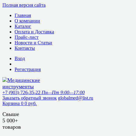
Полная версия сайта
Главная
О компании
Каталог
Оплата и Доставка
Прайс-лист
Новости и Статьи
Контакты
Вход
Регистрация
+7 (903) 726-35-22
Пн—Пт 9:00—17:00
Заказать обратный звонок
globalmed@list.ru
Корзина
0
0 руб.
Свыше
5 000+
товаров