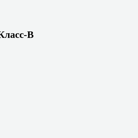
Класс-В