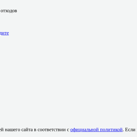
 отходов
дите
й нашего сайта в соответствии с
официальной политикой
. Если