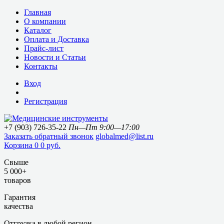
Главная
О компании
Каталог
Оплата и Доставка
Прайс-лист
Новости и Статьи
Контакты
Вход
Регистрация
+7 (903) 726-35-22
Пн—Пт 9:00—17:00
Заказать обратный звонок
globalmed@list.ru
Корзина
0
0 руб.
Свыше
5 000+
товаров
Гарантия
качества
Отгрузка в любой регион