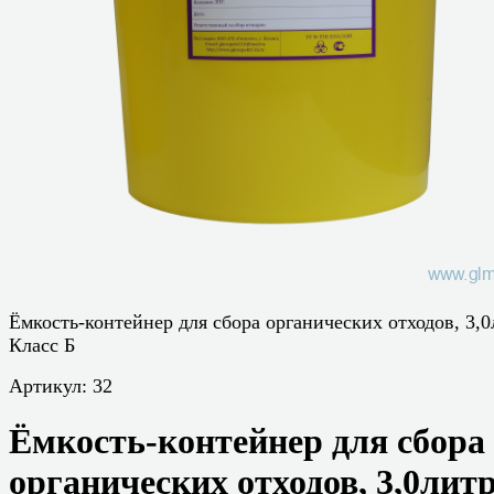
Ёмкость-контейнер для сбора органических отходов, 3,0
Класс Б
Артикул:
32
Ёмкость-контейнер для сбора
органических отходов, 3,0лит