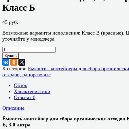
Класс Б
45 руб.
Возможные варианты исполнения: Класс В (красные). 
уточняйте у менеджера
Купить
Категория:
Емкости –контейнеры для сбора органическ
отходов, одноразовые
Обзор
Характеристики
Отзывы
0
Описание
Ёмкость-контейнер для сбора органических отходов 
Б, 3,0 литра