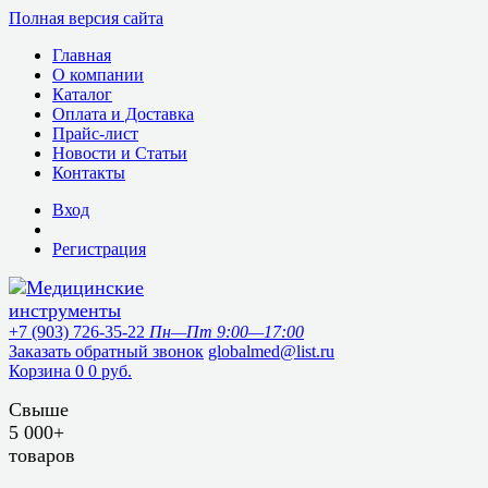
Полная версия сайта
Главная
О компании
Каталог
Оплата и Доставка
Прайс-лист
Новости и Статьи
Контакты
Вход
Регистрация
+7 (903) 726-35-22
Пн—Пт 9:00—17:00
Заказать обратный звонок
globalmed@list.ru
Корзина
0
0 руб.
Свыше
5 000+
товаров