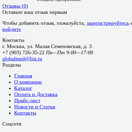
Отзывы (
0
)
Оставьте ваш отзыв первым
Чтобы добавить отзыв, пожалуйста,
зарегистрируйтесь
войдите
Контакты
г. Москва, ул. Малая Семеновская, д. 3
+7 (903) 726-35-22
Пн—Пт 9:00—17:00
globalmed@list.ru
Разделы
Главная
О компании
Каталог
Оплата и Доставка
Прайс-лист
Новости и Статьи
Контакты
Соцсети