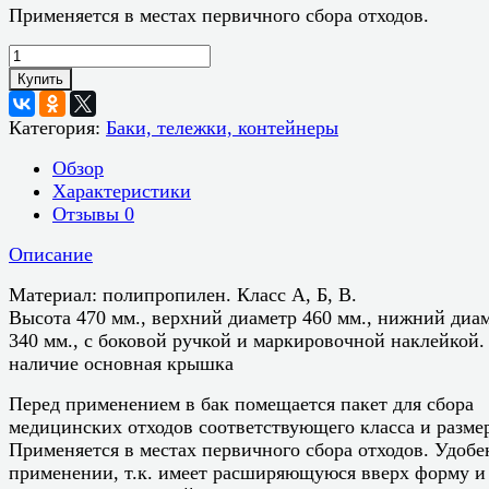
Применяется в местах первичного сбора отходов.
Купить
Категория:
Баки, тележки, контейнеры
Обзор
Характеристики
Отзывы
0
Описание
Материал: полипропилен. Класс А, Б, В.
Высота 470 мм., верхний диаметр 460 мм., нижний диа
340 мм., с боковой ручкой и маркировочной наклейкой.
наличие основная крышка
Перед применением в бак помещается пакет для сбора
медицинских отходов соответствующего класса и разме
Применяется в местах первичного сбора отходов. Удобе
применении, т.к. имеет расширяющуюся вверх форму и