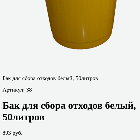
Бак для сбора отходов белый, 50литров
Артикул:
38
Бак для сбора отходов белый,
50литров
893 руб.