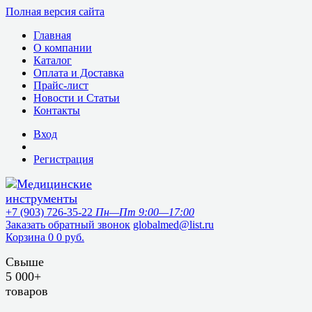
Полная версия сайта
Главная
О компании
Каталог
Оплата и Доставка
Прайс-лист
Новости и Статьи
Контакты
Вход
Регистрация
+7 (903) 726-35-22
Пн—Пт 9:00—17:00
Заказать обратный звонок
globalmed@list.ru
Корзина
0
0 руб.
Свыше
5 000+
товаров