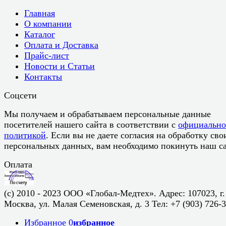
Главная
О компании
Каталог
Оплата и Доставка
Прайс-лист
Новости и Статьи
Контакты
Соцсети
Мы получаем и обрабатываем персональные данные
посетителей нашего сайта в соответствии с
официальн
политикой
. Если вы не даете согласия на обработку сво
персональных данных, вам необходимо покинуть наш са
Оплата
(c) 2010 - 2023 ООО «Глобал-Медтех». Адрес: 107023, г.
Москва, ул. Малая Семеновская, д. 3 Тел: +7 (903) 726-
Избранное
0
избранное