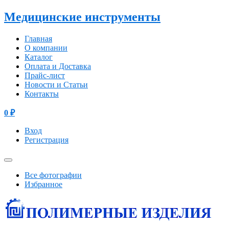
Медицинские инструменты
Главная
О компании
Каталог
Оплата и Доставка
Прайс-лист
Новости и Статьи
Контакты
0
₽
Вход
Регистрация
Все фотографии
Избранное