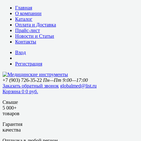
Главная
О компании
Каталог
Оплата и Доставка
Прайс-лист
Новости и Статьи
Контакты
Вход
Регистрация
+7 (903) 726-35-22
Пн—Пт 9:00—17:00
Заказать обратный звонок
globalmed@list.ru
Корзина
0
0 руб.
Свыше
5 000+
товаров
Гарантия
качества
Отгрузка в любой регион