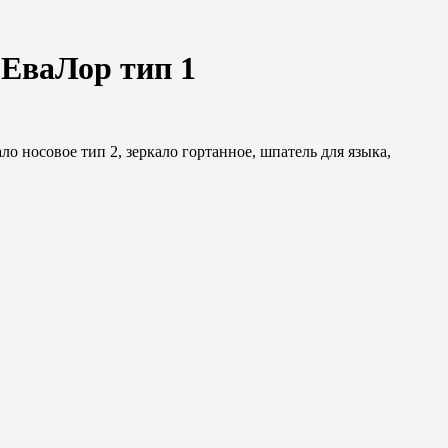
ЕваЛор тип 1
 носовое тип 2, зеркало гортанное, шпатель для языка,