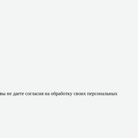
 вы не даете согласия на обработку своих персональных