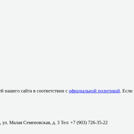
й нашего сайта в соответствии с
официальной политикой
. Если
 ул. Малая Семеновская, д. 3 Тел: +7 (903) 726-35-22