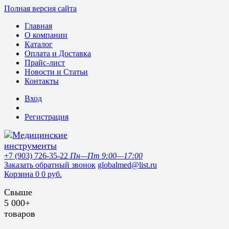
Полная версия сайта
Главная
О компании
Каталог
Оплата и Доставка
Прайс-лист
Новости и Статьи
Контакты
Вход
Регистрация
+7 (903) 726-35-22
Пн—Пт 9:00—17:00
Заказать обратный звонок
globalmed@list.ru
Корзина
0
0 руб.
Свыше
5 000+
товаров