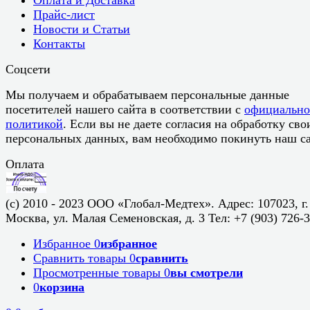
Прайс-лист
Новости и Статьи
Контакты
Соцсети
Мы получаем и обрабатываем персональные данные
посетителей нашего сайта в соответствии с
официальн
политикой
. Если вы не даете согласия на обработку сво
персональных данных, вам необходимо покинуть наш са
Оплата
(c) 2010 - 2023 ООО «Глобал-Медтех». Адрес: 107023, г.
Москва, ул. Малая Семеновская, д. 3 Тел: +7 (903) 726-
Избранное
0
избранное
Сравнить товары
0
сравнить
Просмотренные товары
0
вы смотрели
0
корзина