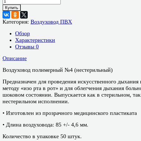
Купить
Категория:
Воздуховод ПВХ
Обзор
Характеристики
Отзывы
0
Описание
Воздуховод полимерный №4 (нестерильный)
Предназначен для проведения искусственного дыхания 
методу «изо рта в рот» и для облегчения дыхания больн
шоковом состоянии. Выпускается как в стерильном, так
нестерильном исполнении.
• Изготовлен из прозрачного медицинского пластиката
• Длина воздуховода: 85 +/- 4,6 мм.
Количество в упаковке 50 штук.