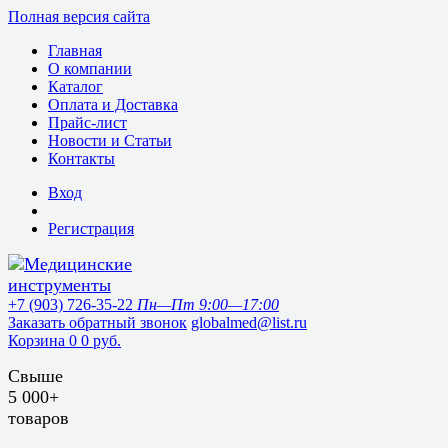
Полная версия сайта
Главная
О компании
Каталог
Оплата и Доставка
Прайс-лист
Новости и Статьи
Контакты
Вход
Регистрация
+7 (903) 726-35-22
Пн—Пт 9:00—17:00
Заказать обратный звонок
globalmed@list.ru
Корзина
0
0 руб.
Свыше
5 000+
товаров