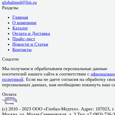
globalmed@list.ru
Разделы
Главная
О компании
Каталог
Оплата и Доставка
Прайс-лист
Новости и Статьи
Контакты
Соцсети
Мы получаем и обрабатываем персональные данные
посетителей нашего сайта в соответствии с
официальн
политикой
. Если вы не даете согласия на обработку сво
персональных данных, вам необходимо покинуть наш са
Оплата
(c) 2010 - 2023 ООО «Глобал-Медтех». Адрес: 107023, г.
Москва, ул. Малая Семеновская, д. 3 Тел: +7 (903) 726-