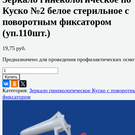
Куско №2 белое стерильное с
поворотным фиксатором
(уп.110шт.)
19,75 руб.
Предназначено для проведения профилактических осмо
Купить
Категория:
Зеркало гинекологическое Куско с поворотн
фиксатором