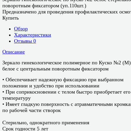
поворотным фиксатором (уп.110шт.)
Предназначено для проведения профилактических осмо
Купить
Обзор
Характеристики
Отзывы
0
Описание
Зеркало гинекологическое полимерное по Куско №2 (M)
белое с центральным поворотным фиксатором
• Обеспечивает надежную фиксацию при выбранном
положении и удобство при использовании
• При соприкосновении с телом быстро приобретает его
температуру
• Имеет гладкую поверхность с атравматичными кромк
по рабочей части створок
Стерильно, однократного применения
Срок годности 5 лет