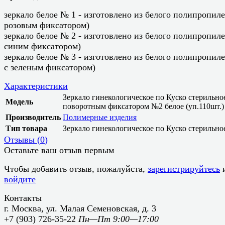
зеркало белое № 1 - изготовлено из белого полипропиле
розовым фиксатором)
зеркало белое № 2 - изготовлено из белого полипропиле
синим фиксатором)
зеркало белое № 3 - изготовлено из белого полипропиле
с зеленым фиксатором)
Характеристики
Зеркало гинекологическое по Куско стерильно
Модель
поворотным фиксатором №2 белое (уп.110шт.)
Производитель
Полимерные изделия
Тип товара
Зеркало гинекологическое по Куско стерильно
Отзывы (
0
)
Оставьте ваш отзыв первым
Чтобы добавить отзыв, пожалуйста,
зарегистрируйтесь
войдите
Контакты
г. Москва, ул. Малая Семеновская, д. 3
+7 (903) 726-35-22
Пн—Пт 9:00—17:00