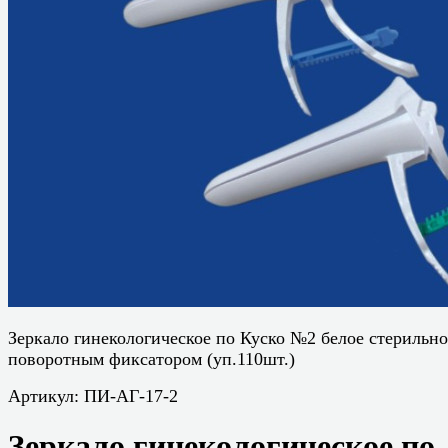
Зеркало гинекологическое по Куско №2 белое стерильно
поворотным фиксатором (уп.110шт.)
Артикул:
ПИ-АГ-17-2
Зеркало гинекологическое по