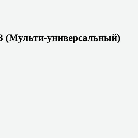
3 (Мульти-универсальный)