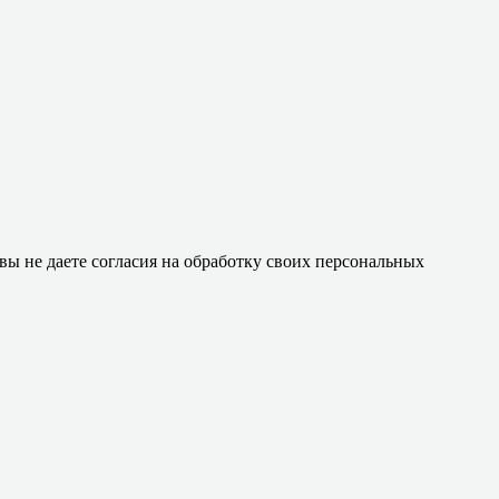
 вы не даете согласия на обработку своих персональных