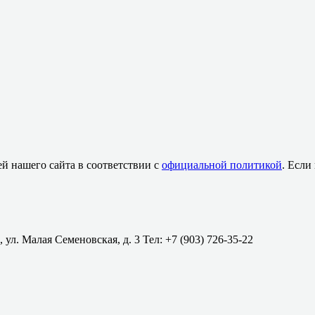
й нашего сайта в соответствии с
официальной политикой
. Если
 ул. Малая Семеновская, д. 3 Тел: +7 (903) 726-35-22