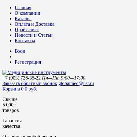
Главная
О компании
Каталог
Оплата и Доставка
Прайс-лист
Новости и Статьи
Контакты
Вход
Регистрация
+7 (903) 726-35-22
Пн—Пт 9:00—17:00
Заказать обратный звонок
globalmed@list.ru
Корзина
0
0 руб.
Свыше
5 000+
товаров
Гарантия
качества
Отгрузка в любой регион