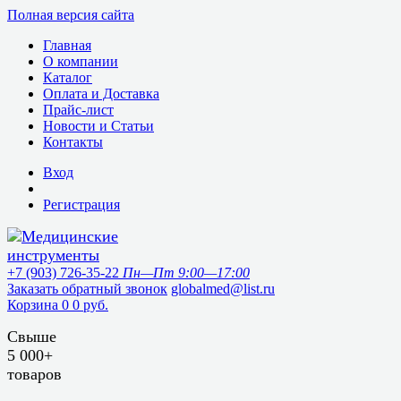
Полная версия сайта
Главная
О компании
Каталог
Оплата и Доставка
Прайс-лист
Новости и Статьи
Контакты
Вход
Регистрация
+7 (903) 726-35-22
Пн—Пт 9:00—17:00
Заказать обратный звонок
globalmed@list.ru
Корзина
0
0 руб.
Свыше
5 000+
товаров