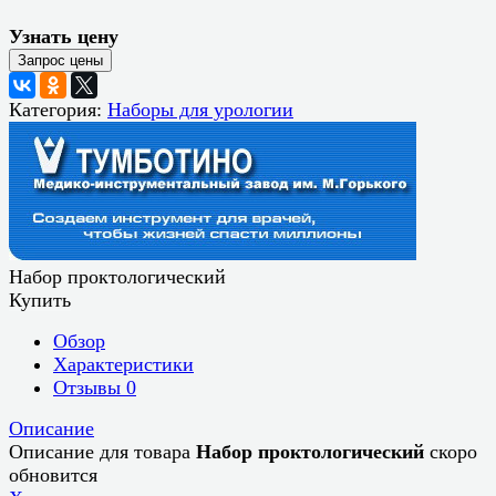
Узнать цену
Категория:
Наборы для урологии
Набор проктологический
Купить
Обзор
Характеристики
Отзывы
0
Описание
Описание для товара
Набор проктологический
скоро
обновится