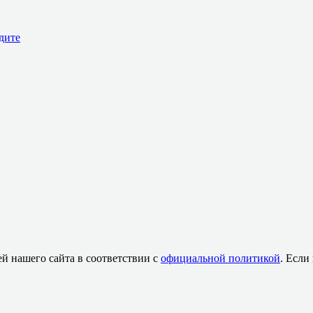
дите
й нашего сайта в соответствии с
официальной политикой
. Если