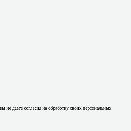
 вы не даете согласия на обработку своих персональных