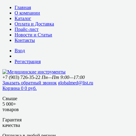
Главная
О компании
Каталог
Оплата и Доставка
Прайс-лист
Новости и Статьи
Контакты
Вход
Регистрация
+7 (903) 726-35-22
Пн—Пт 9:00—17:00
Заказать обратный звонок
globalmed@list.ru
Корзина
0
0 руб.
Свыше
5 000+
товаров
Гарантия
качества
Отгрузка в любой регион