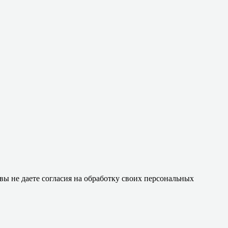
 вы не даете согласия на обработку своих персональных