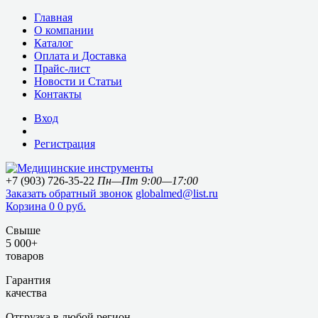
Главная
О компании
Каталог
Оплата и Доставка
Прайс-лист
Новости и Статьи
Контакты
Вход
Регистрация
+7 (903) 726-35-22
Пн—Пт 9:00—17:00
Заказать обратный звонок
globalmed@list.ru
Корзина
0
0 руб.
Свыше
5 000+
товаров
Гарантия
качества
Отгрузка в любой регион