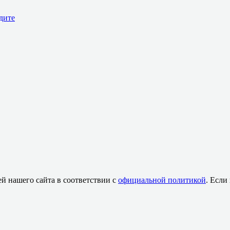
дите
й нашего сайта в соответствии с
официальной политикой
. Если