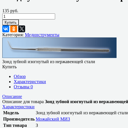
135 руб.
Купить
Категория:
Мединструменты
Зонд зубной изогнутый из нержавеющей стали
Купить
Обзор
Характеристики
Отзывы
0
Описание
Описание для товара
Зонд зубной изогнутый из нержавеющей
Характеристики
Модель
Зонд зубной изогнутый из нержавеющей стал
Производитель
Можайский МИЗ
Тип товара
З