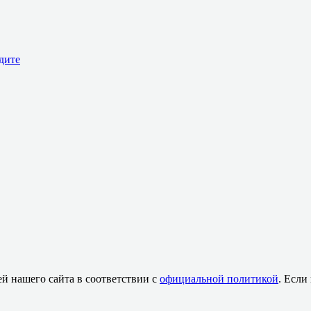
дите
й нашего сайта в соответствии с
официальной политикой
. Если