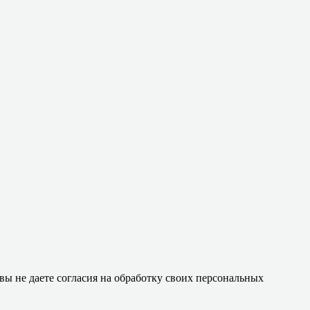
 вы не даете согласия на обработку своих персональных