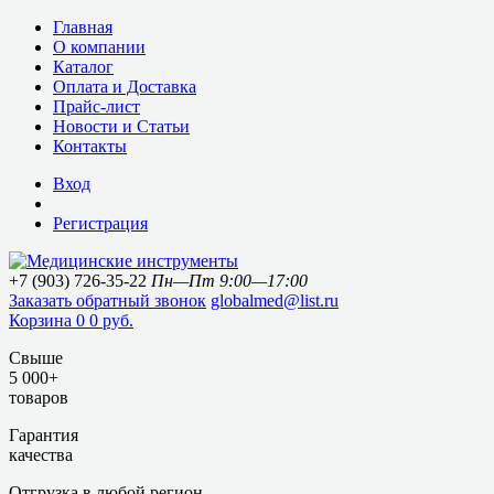
Главная
О компании
Каталог
Оплата и Доставка
Прайс-лист
Новости и Статьи
Контакты
Вход
Регистрация
+7 (903) 726-35-22
Пн—Пт 9:00—17:00
Заказать обратный звонок
globalmed@list.ru
Корзина
0
0 руб.
Свыше
5 000+
товаров
Гарантия
качества
Отгрузка в любой регион