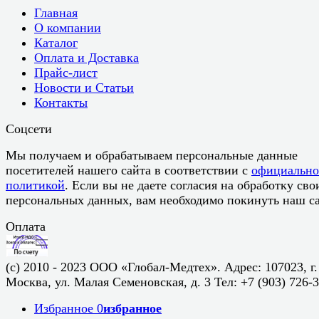
Главная
О компании
Каталог
Оплата и Доставка
Прайс-лист
Новости и Статьи
Контакты
Соцсети
Мы получаем и обрабатываем персональные данные
посетителей нашего сайта в соответствии с
официальн
политикой
. Если вы не даете согласия на обработку сво
персональных данных, вам необходимо покинуть наш са
Оплата
(c) 2010 - 2023 ООО «Глобал-Медтех». Адрес: 107023, г.
Москва, ул. Малая Семеновская, д. 3 Тел: +7 (903) 726-
Избранное
0
избранное