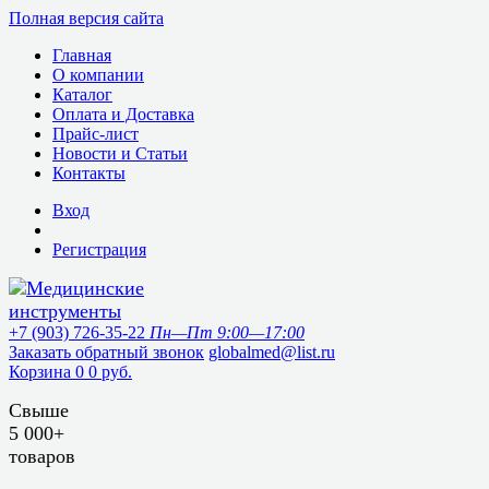
Полная версия сайта
Главная
О компании
Каталог
Оплата и Доставка
Прайс-лист
Новости и Статьи
Контакты
Вход
Регистрация
+7 (903) 726-35-22
Пн—Пт 9:00—17:00
Заказать обратный звонок
globalmed@list.ru
Корзина
0
0 руб.
Свыше
5 000+
товаров