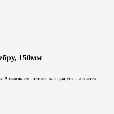
ебру, 150мм
я. В зависимости от толщины сосуда, степени тяжести