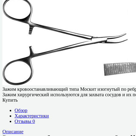
Зажим кровоостанавливающий типа Москит изогнутый по ребр
Зажим хирургический используются для захвата сосудов и их пе
Купить
Обзор
Характеристики
Отзывы
0
Описание