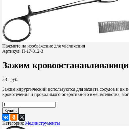
Нажмите на изображение для увеличения
Артикул:
П-17-312-3
Зажим кровоостанавливающий
331 руб.
Зажим хирургический используются для захвата сосудов и их п
кровотечения и проводимого оперативного вмешательства, мог
Купить
Категория:
Мединструменты