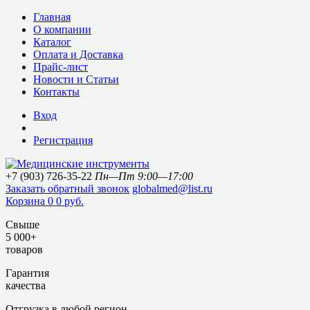
Главная
О компании
Каталог
Оплата и Доставка
Прайс-лист
Новости и Статьи
Контакты
Вход
Регистрация
+7 (903) 726-35-22
Пн—Пт 9:00—17:00
Заказать обратный звонок
globalmed@list.ru
Корзина
0
0 руб.
Свыше
5 000+
товаров
Гарантия
качества
Отгрузка в любой регион