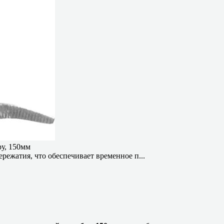
у, 150мм
режатия, что обеспечивает временное п...