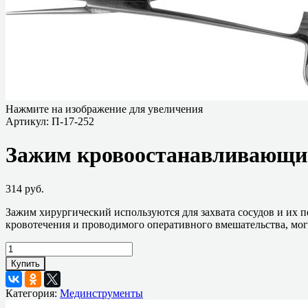
Нажмите на изображение для увеличения
Артикул:
П-17-252
Зажим кровоостанавливающий
314 руб.
Зажим хирургический используются для захвата сосудов и их п
кровотечения и проводимого оперативного вмешательства, мог
Купить
Категория:
Мединструменты