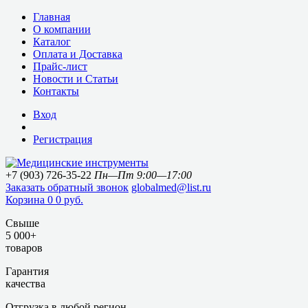
Главная
О компании
Каталог
Оплата и Доставка
Прайс-лист
Новости и Статьи
Контакты
Вход
Регистрация
+7 (903) 726-35-22
Пн—Пт 9:00—17:00
Заказать обратный звонок
globalmed@list.ru
Корзина
0
0 руб.
Свыше
5 000+
товаров
Гарантия
качества
Отгрузка в любой регион