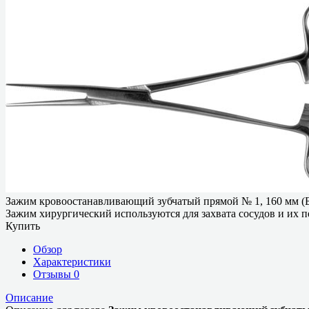
Зажим кровоостанавливающий зубчатый прямой № 1, 160 мм (
Зажим хирургический используются для захвата сосудов и их пе
Купить
Обзор
Характеристики
Отзывы
0
Описание