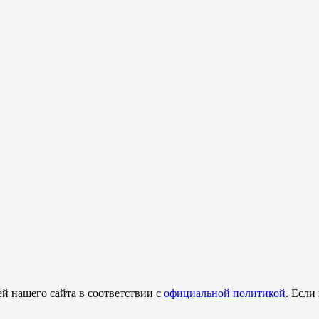
й нашего сайта в соответствии с
официальной политикой
. Если