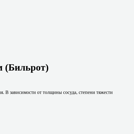
 (Бильрот)
я. В зависимости от толщины сосуда, степени тяжести