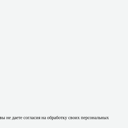
 вы не даете согласия на обработку своих персональных