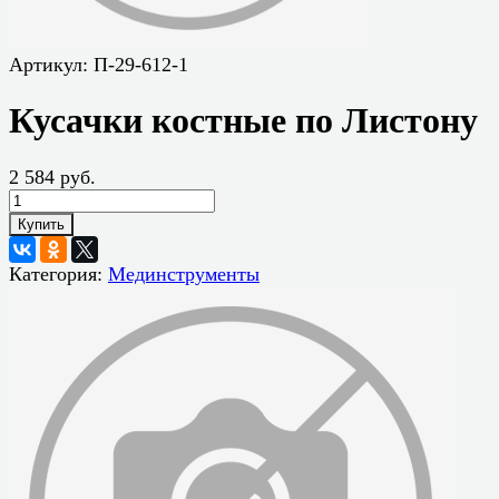
Артикул:
П-29-612-1
Кусачки костные по Листону
2 584 руб.
Купить
Категория:
Мединструменты