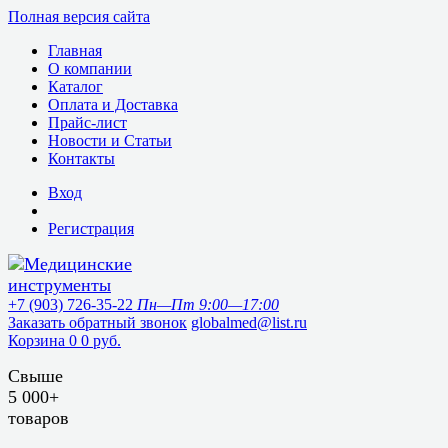
Полная версия сайта
Главная
О компании
Каталог
Оплата и Доставка
Прайс-лист
Новости и Статьи
Контакты
Вход
Регистрация
+7 (903) 726-35-22
Пн—Пт 9:00—17:00
Заказать обратный звонок
globalmed@list.ru
Корзина
0
0 руб.
Свыше
5 000+
товаров