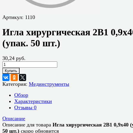
Артикул:
1110
Игла хирургическая 2В1 0,9х4
(упак. 50 шт.)
30,24 руб.
Купить
Категория:
Мединструменты
Обзор
Характеристики
Отзывы
0
Описание
Описание для товара
Игла хирургическая 2В1 0,9х40 (
50 шт.)
скоро обновится