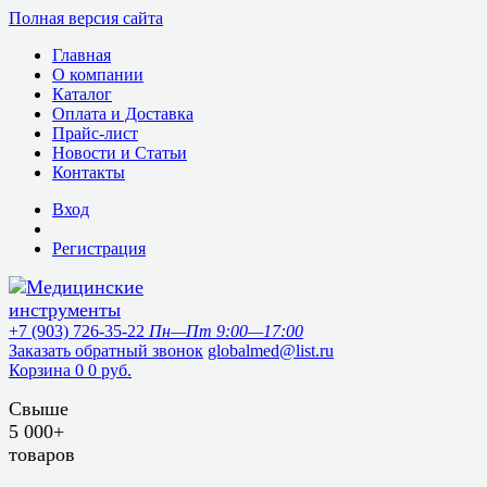
Полная версия сайта
Главная
О компании
Каталог
Оплата и Доставка
Прайс-лист
Новости и Статьи
Контакты
Вход
Регистрация
+7 (903) 726-35-22
Пн—Пт 9:00—17:00
Заказать обратный звонок
globalmed@list.ru
Корзина
0
0 руб.
Свыше
5 000+
товаров