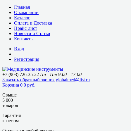
Главная
О компании
Каталог
Оплата и Доставка
Прайс-лист
Новости и Статьи
Контакты
Вход
Регистрация
+7 (903) 726-35-22
Пн—Пт 9:00—17:00
Заказать обратный звонок
globalmed@list.ru
Корзина
0
0 руб.
Свыше
5 000+
товаров
Гарантия
качества
Отгрузка в любой регион