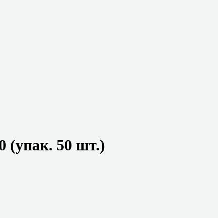
 (упак. 50 шт.)