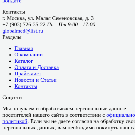
войдите
Контакты
г. Москва, ул. Малая Семеновская, д. 3
+7 (903) 726-35-22
Пн—Пт 9:00—17:00
globalmed@list.ru
Разделы
Главная
О компании
Каталог
Оплата и Доставка
Прайс-лист
Новости и Статьи
Контакты
Соцсети
Мы получаем и обрабатываем персональные данные
посетителей нашего сайта в соответствии с
официальн
политикой
. Если вы не даете согласия на обработку сво
персональных данных, вам необходимо покинуть наш са