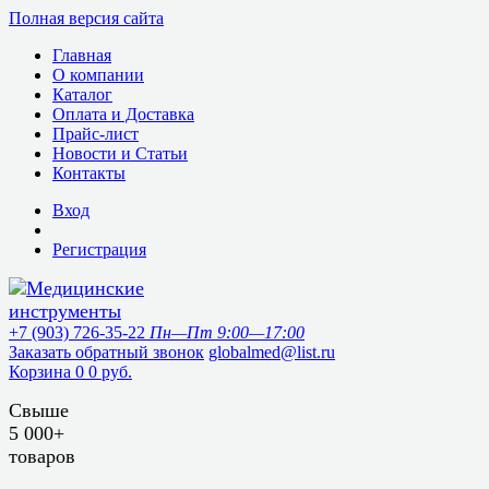
Полная версия сайта
Главная
О компании
Каталог
Оплата и Доставка
Прайс-лист
Новости и Статьи
Контакты
Вход
Регистрация
+7 (903) 726-35-22
Пн—Пт 9:00—17:00
Заказать обратный звонок
globalmed@list.ru
Корзина
0
0 руб.
Свыше
5 000+
товаров