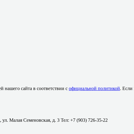
й нашего сайта в соответствии с
официальной политикой
. Если
 ул. Малая Семеновская, д. 3 Тел: +7 (903) 726-35-22