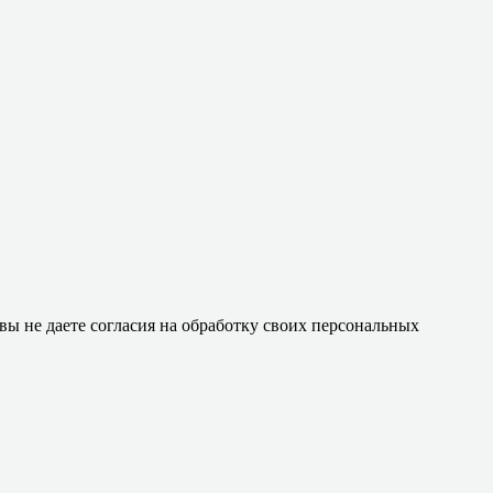
 вы не даете согласия на обработку своих персональных