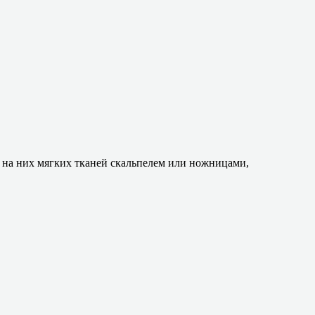
 на них мягких тканей скальпелем или ножницами,