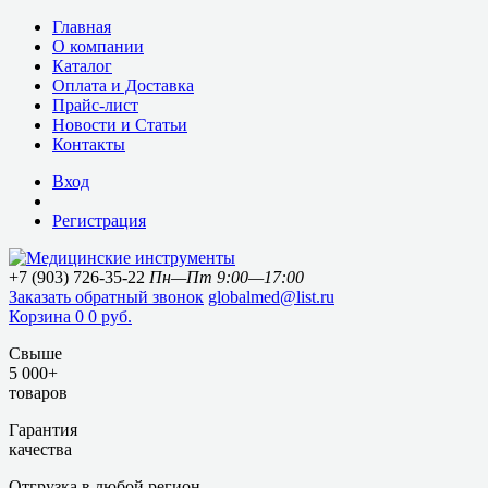
Главная
О компании
Каталог
Оплата и Доставка
Прайс-лист
Новости и Статьи
Контакты
Вход
Регистрация
+7 (903) 726-35-22
Пн—Пт 9:00—17:00
Заказать обратный звонок
globalmed@list.ru
Корзина
0
0 руб.
Свыше
5 000+
товаров
Гарантия
качества
Отгрузка в любой регион