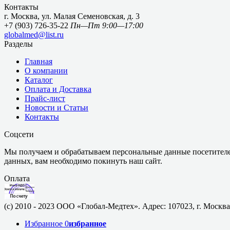
Контакты
г. Москва, ул. Малая Семеновская, д. 3
+7 (903) 726-35-22
Пн—Пт 9:00—17:00
globalmed@list.ru
Разделы
Главная
О компании
Каталог
Оплата и Доставка
Прайс-лист
Новости и Статьи
Контакты
Соцсети
Мы получаем и обрабатываем персональные данные посетителе
данных, вам необходимо покинуть наш сайт.
Оплата
(c) 2010 - 2023 ООО «Глобал-Медтех». Адрес: 107023, г. Москва,
Избранное
0
избранное