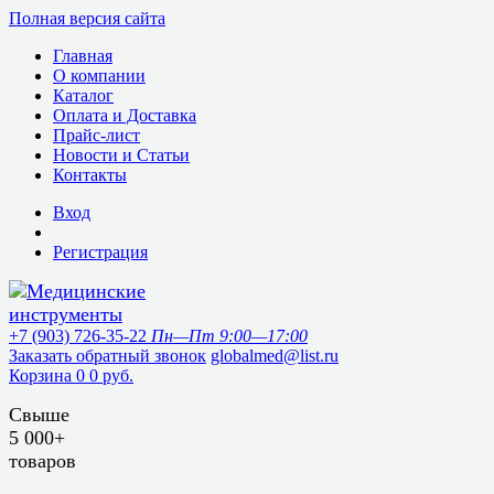
Полная версия сайта
Главная
О компании
Каталог
Оплата и Доставка
Прайс-лист
Новости и Статьи
Контакты
Вход
Регистрация
+7 (903) 726-35-22
Пн—Пт 9:00—17:00
Заказать обратный звонок
globalmed@list.ru
Корзина
0
0 руб.
Свыше
5 000+
товаров