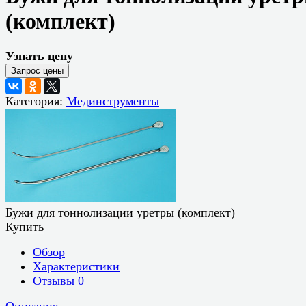
(комплект)
Узнать цену
Категория:
Мединструменты
Бужи для тоннолизации уретры (комплект)
Купить
Обзор
Характеристики
Отзывы
0
Описание