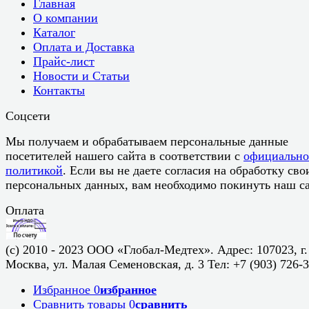
Главная
О компании
Каталог
Оплата и Доставка
Прайс-лист
Новости и Статьи
Контакты
Соцсети
Мы получаем и обрабатываем персональные данные
посетителей нашего сайта в соответствии с
официальн
политикой
. Если вы не даете согласия на обработку сво
персональных данных, вам необходимо покинуть наш са
Оплата
(c) 2010 - 2023 ООО «Глобал-Медтех». Адрес: 107023, г.
Москва, ул. Малая Семеновская, д. 3 Тел: +7 (903) 726-
Избранное
0
избранное
Сравнить товары
0
сравнить