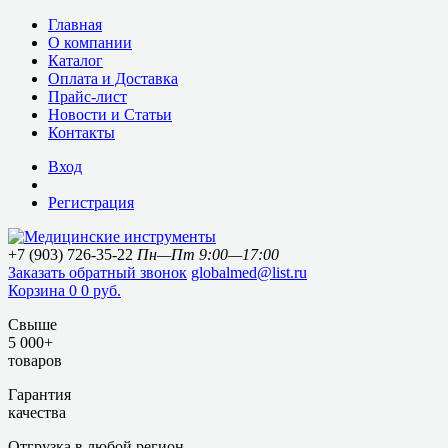
Главная
О компании
Каталог
Оплата и Доставка
Прайс-лист
Новости и Статьи
Контакты
Вход
Регистрация
+7 (903) 726-35-22
Пн—Пт 9:00—17:00
Заказать обратный звонок
globalmed@list.ru
Корзина
0
0 руб.
Свыше
5 000+
товаров
Гарантия
качества
Отгрузка в любой регион