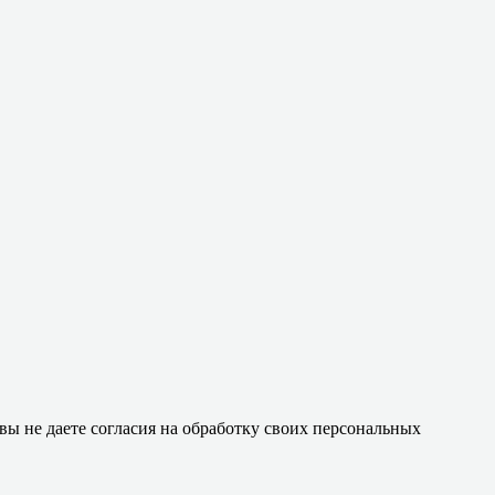
 вы не даете согласия на обработку своих персональных