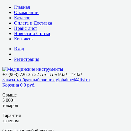
Главная
О компании
Каталог
Оплата и Доставка
Прайс-лист
Новости и Статьи
Контакты
Вход
Регистрация
+7 (903) 726-35-22
Пн—Пт 9:00—17:00
Заказать обратный звонок
globalmed@list.ru
Корзина
0
0 руб.
Свыше
5 000+
товаров
Гарантия
качества
Отгрузка в любой регион