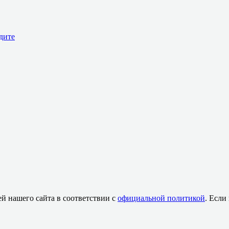
дите
й нашего сайта в соответствии с
официальной политикой
. Если