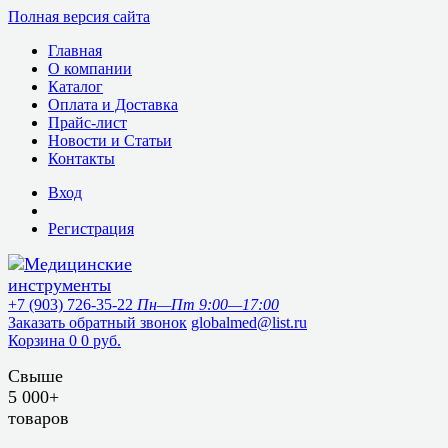
Полная версия сайта
Главная
О компании
Каталог
Оплата и Доставка
Прайс-лист
Новости и Статьи
Контакты
Вход
Регистрация
+7 (903) 726-35-22
Пн—Пт 9:00—17:00
Заказать обратный звонок
globalmed@list.ru
Корзина
0
0 руб.
Свыше
5 000+
товаров