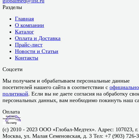
globalmed@list.ru
Разделы
Главная
О компании
Каталог
Оплата и Доставка
Прайс-лист
Новости и Статьи
Контакты
Соцсети
Мы получаем и обрабатываем персональные данные
посетителей нашего сайта в соответствии с
официальн
политикой
. Если вы не даете согласия на обработку сво
персональных данных, вам необходимо покинуть наш са
Оплата
(c) 2010 - 2023 ООО «Глобал-Медтех». Адрес: 107023, г.
Москва, ул. Малая Семеновская, д. 3 Тел: +7 (903) 726-