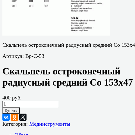
Скальпель остроконечный радиусный средний Со 153х
Артикул:
Вр-С-53
Скальпель остроконечный
радиусный средний Со 153х47
400 руб.
Купить
Категория:
Мединструменты
Обзор