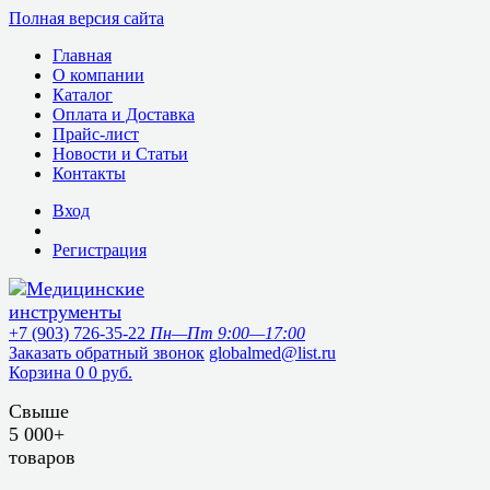
Полная версия сайта
Главная
О компании
Каталог
Оплата и Доставка
Прайс-лист
Новости и Статьи
Контакты
Вход
Регистрация
+7 (903) 726-35-22
Пн—Пт 9:00—17:00
Заказать обратный звонок
globalmed@list.ru
Корзина
0
0 руб.
Свыше
5 000+
товаров