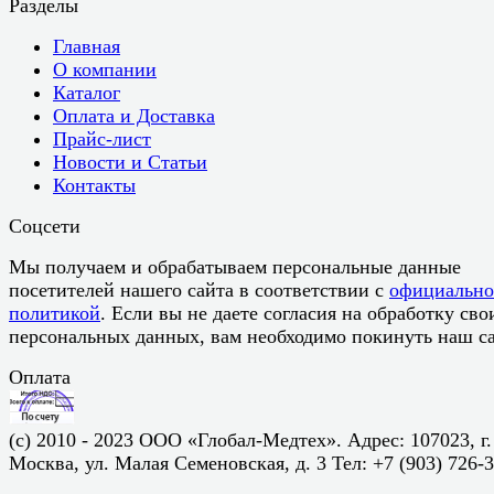
Разделы
Главная
О компании
Каталог
Оплата и Доставка
Прайс-лист
Новости и Статьи
Контакты
Соцсети
Мы получаем и обрабатываем персональные данные
посетителей нашего сайта в соответствии с
официальн
политикой
. Если вы не даете согласия на обработку сво
персональных данных, вам необходимо покинуть наш са
Оплата
(c) 2010 - 2023 ООО «Глобал-Медтех». Адрес: 107023, г.
Москва, ул. Малая Семеновская, д. 3 Тел: +7 (903) 726-