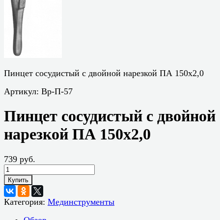
Пинцет сосудистый с двойной нарезкой ПА 150х2,0
Артикул:
Вр-П-57
Пинцет сосудистый с двойной
нарезкой ПА 150х2,0
739 руб.
Купить
Категория:
Мединструменты
Обзор