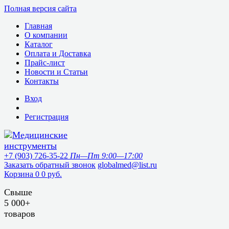
Полная версия сайта
Главная
О компании
Каталог
Оплата и Доставка
Прайс-лист
Новости и Статьи
Контакты
Вход
Регистрация
+7 (903) 726-35-22
Пн—Пт 9:00—17:00
Заказать обратный звонок
globalmed@list.ru
Корзина
0
0 руб.
Свыше
5 000+
товаров