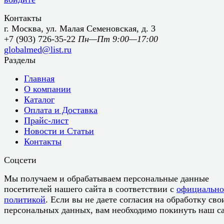
Контакты
г. Москва, ул. Малая Семеновская, д. 3
+7 (903) 726-35-22
Пн—Пт 9:00—17:00
globalmed@list.ru
Разделы
Главная
О компании
Каталог
Оплата и Доставка
Прайс-лист
Новости и Статьи
Контакты
Соцсети
Мы получаем и обрабатываем персональные данные
посетителей нашего сайта в соответствии с
официальн
политикой
. Если вы не даете согласия на обработку сво
персональных данных, вам необходимо покинуть наш са