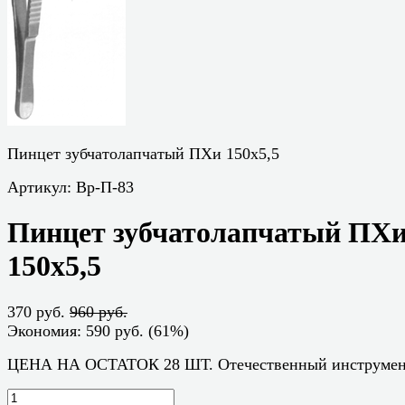
Пинцет зубчатолапчатый ПХи 150х5,5
Артикул:
Вр-П-83
Пинцет зубчатолапчатый ПХ
150х5,5
370 руб.
960 руб.
Экономия:
590 руб.
(
61%
)
ЦЕНА НА ОСТАТОК 28 ШТ. Отечественный инструме