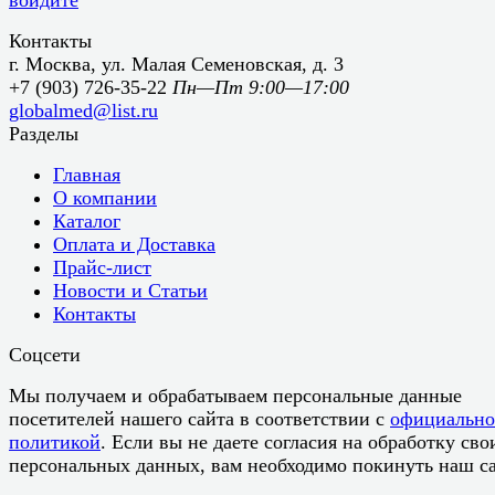
Контакты
г. Москва, ул. Малая Семеновская, д. 3
+7 (903) 726-35-22
Пн—Пт 9:00—17:00
globalmed@list.ru
Разделы
Главная
О компании
Каталог
Оплата и Доставка
Прайс-лист
Новости и Статьи
Контакты
Соцсети
Мы получаем и обрабатываем персональные данные
посетителей нашего сайта в соответствии с
официальн
политикой
. Если вы не даете согласия на обработку сво
персональных данных, вам необходимо покинуть наш са