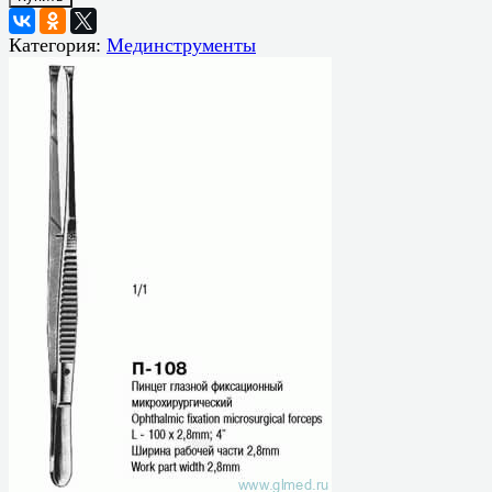
Категория:
Мединструменты