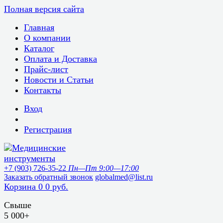
Полная версия сайта
Главная
О компании
Каталог
Оплата и Доставка
Прайс-лист
Новости и Статьи
Контакты
Вход
Регистрация
+7 (903) 726-35-22
Пн—Пт 9:00—17:00
Заказать обратный звонок
globalmed@list.ru
Корзина
0
0 руб.
Свыше
5 000+