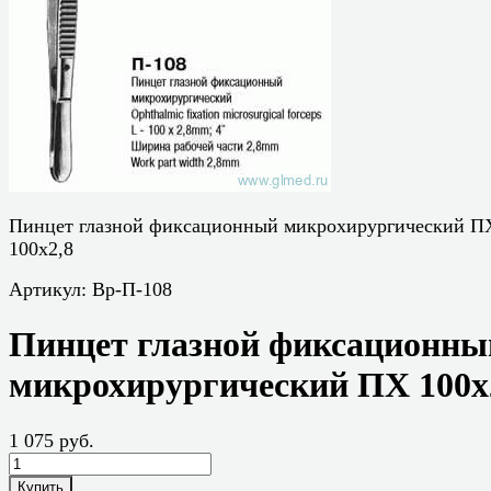
Пинцет глазной фиксационный микрохирургический П
100х2,8
Артикул:
Вр-П-108
Пинцет глазной фиксационны
микрохирургический ПХ 100х
1 075 руб.
Купить