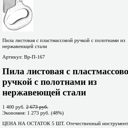
Пила листовая с пластмассовой ручкой с полотнами из
нержавеющей стали
Артикул:
Вр-П-167
Пила листовая с пластмассов
ручкой с полотнами из
нержавеющей стали
1 400 руб.
2 673 руб.
Экономия:
1 273 руб.
(
48%
)
ЦЕНА НА ОСТАТОК 5 ШТ. Отечественный инструмен