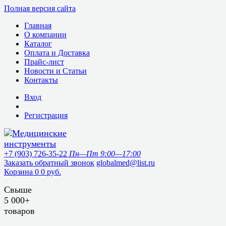
Полная версия сайта
Главная
О компании
Каталог
Оплата и Доставка
Прайс-лист
Новости и Статьи
Контакты
Вход
Регистрация
+7 (903) 726-35-22
Пн—Пт 9:00—17:00
Заказать обратный звонок
globalmed@list.ru
Корзина
0
0 руб.
Свыше
5 000+
товаров