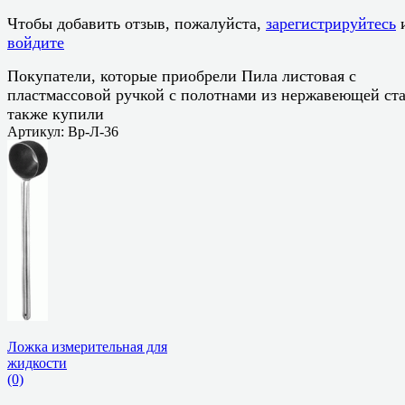
Чтобы добавить отзыв, пожалуйста,
зарегистрируйтесь
войдите
Покупатели, которые приобрели Пила листовая с
пластмассовой ручкой с полотнами из нержавеющей ста
также купили
Артикул: Вр-Л-36
Ложка измерительная для
жидкости
(0)