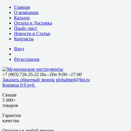
Главная
О компании
Каталог
Оплата и Доставка
Прайс-лист
Новости и Статьи
Контакты
Вход
Регистрация
+7 (903) 726-35-22
Пн—Пт 9:00—17:00
Заказать обратный звонок
globalmed@list.ru
Корзина
0
0 руб.
Свыше
5 000+
товаров
Гарантия
качества
Отгрузка в любой регион