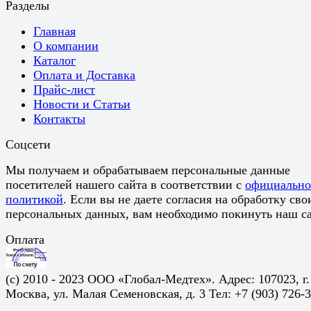
Разделы
Главная
О компании
Каталог
Оплата и Доставка
Прайс-лист
Новости и Статьи
Контакты
Соцсети
Мы получаем и обрабатываем персональные данные
посетителей нашего сайта в соответствии с
официальн
политикой
. Если вы не даете согласия на обработку сво
персональных данных, вам необходимо покинуть наш са
Оплата
(c) 2010 - 2023 ООО «Глобал-Медтех». Адрес: 107023, г.
Москва, ул. Малая Семеновская, д. 3 Тел: +7 (903) 726-