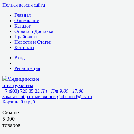
Полная версия сайта
Главная
О компании
Каталог
Оплата и Доставка
Прайс-лист
Новости и Статьи
Контакты
Вход
Регистрация
+7 (903) 726-35-22
Пн—Пт 9:00—17:00
Заказать обратный звонок
globalmed@list.ru
Корзина
0
0 руб.
Свыше
5 000+
товаров