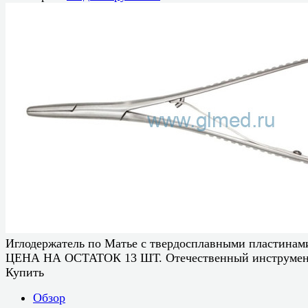
Иглодержатель по Матье с твердосплавными пластинам
ЦЕНА НА ОСТАТОК 13 ШТ. Отечественный инструме
Купить
Обзор