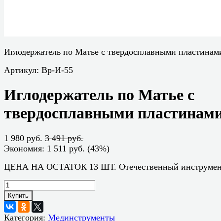
Иглодержатель по Матье с твердосплавными пластинам
Артикул:
Вр-И-55
Иглодержатель по Матье с
твердосплавными пластинам
1 980 руб.
3 491 руб.
Экономия:
1 511 руб.
(
43%
)
ЦЕНА НА ОСТАТОК 13 ШТ. Отечественный инструме
Купить
Категория:
Мединструменты