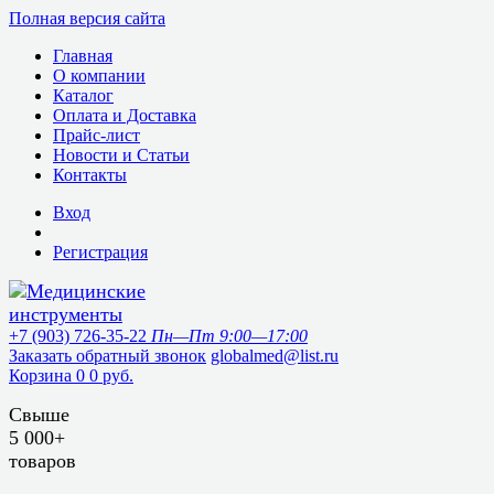
Полная версия сайта
Главная
О компании
Каталог
Оплата и Доставка
Прайс-лист
Новости и Статьи
Контакты
Вход
Регистрация
+7 (903) 726-35-22
Пн—Пт 9:00—17:00
Заказать обратный звонок
globalmed@list.ru
Корзина
0
0 руб.
Свыше
5 000+
товаров