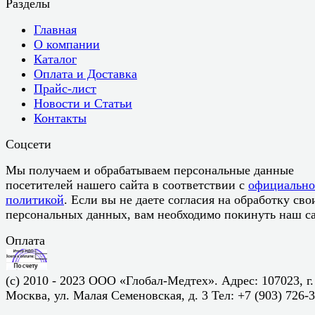
Разделы
Главная
О компании
Каталог
Оплата и Доставка
Прайс-лист
Новости и Статьи
Контакты
Соцсети
Мы получаем и обрабатываем персональные данные
посетителей нашего сайта в соответствии с
официальн
политикой
. Если вы не даете согласия на обработку сво
персональных данных, вам необходимо покинуть наш са
Оплата
(c) 2010 - 2023 ООО «Глобал-Медтех». Адрес: 107023, г.
Москва, ул. Малая Семеновская, д. 3 Тел: +7 (903) 726-