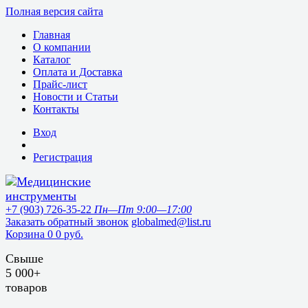
Полная версия сайта
Главная
О компании
Каталог
Оплата и Доставка
Прайс-лист
Новости и Статьи
Контакты
Вход
Регистрация
+7 (903) 726-35-22
Пн—Пт 9:00—17:00
Заказать обратный звонок
globalmed@list.ru
Корзина
0
0 руб.
Свыше
5 000+
товаров