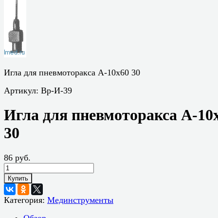
Игла для пневмоторакса А-10х60 30
Артикул:
Вр-И-39
Игла для пневмоторакса А-10
30
86 руб.
Купить
Категория:
Мединструменты
Обзор