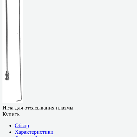
Игла для отсасывания плазмы
Купить
Обзор
Характеристики