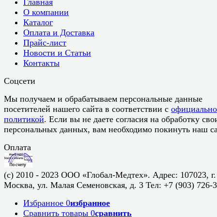
Главная
О компании
Каталог
Оплата и Доставка
Прайс-лист
Новости и Статьи
Контакты
Соцсети
Мы получаем и обрабатываем персональные данные
посетителей нашего сайта в соответствии с
официальн
политикой
. Если вы не даете согласия на обработку сво
персональных данных, вам необходимо покинуть наш са
Оплата
(c) 2010 - 2023 ООО «Глобал-Медтех». Адрес: 107023, г.
Москва, ул. Малая Семеновская, д. 3 Тел: +7 (903) 726-
Избранное
0
избранное
Сравнить товары
0
сравнить