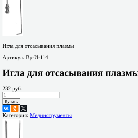
Игла для отсасывания плазмы
Артикул:
Вр-И-114
Игла для отсасывания плазм
232 руб.
Купить
Категория:
Мединструменты