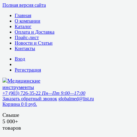
Полная версия сайта
Главная
О компании
Каталог
Оплата и Доставка
Прайс-лист
Новости и Статьи
Контакты
Вход
Регистрация
+7 (903) 726-35-22
Пн—Пт 9:00—17:00
Заказать обратный звонок
globalmed@list.ru
Корзина
0
0 руб.
Свыше
5 000+
товаров