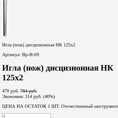
Игла (нож) дисцизионная НК 125х2
Артикул:
Вр-И-69
Игла (нож) дисцизионная НК
125х2
470 руб.
784 руб.
Экономия:
314 руб.
(
40%
)
ЦЕНА НА ОСТАТОК 1 ШТ. Отечественный инструмен