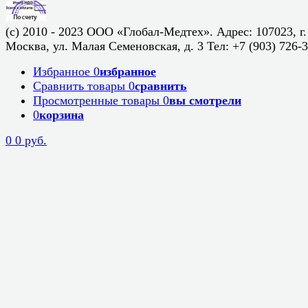
(c) 2010 - 2023 ООО «Глобал-Медтех». Адрес: 107023, г.
Москва, ул. Малая Семеновская, д. 3 Тел: +7 (903) 726-
Избранное
0
избранное
Сравнить товары
0
сравнить
Просмотренные товары
0
вы смотрели
0
корзина
0
0 руб.