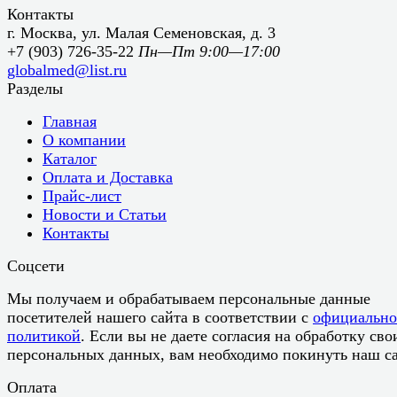
Контакты
г. Москва, ул. Малая Семеновская, д. 3
+7 (903) 726-35-22
Пн—Пт 9:00—17:00
globalmed@list.ru
Разделы
Главная
О компании
Каталог
Оплата и Доставка
Прайс-лист
Новости и Статьи
Контакты
Соцсети
Мы получаем и обрабатываем персональные данные
посетителей нашего сайта в соответствии с
официальн
политикой
. Если вы не даете согласия на обработку сво
персональных данных, вам необходимо покинуть наш са
Оплата