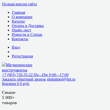
Полная версия сайта
Главная
О компании
Каталог
Оплата и Доставка
Прайс-лист
Новости и Статьи
Контакты
Вход
Регистрация
+7 (903) 726-35-22
Пн—Пт 9:00—17:00
Заказать обратный звонок
globalmed@list.ru
Корзина
0
0 руб.
Свыше
5 000+
товаров