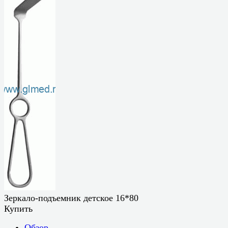
Зеркало-подъемник детское 16*80
Купить
Обзор