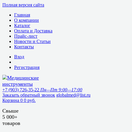
Полная версия сайта
Главная
О компании
Каталог
Оплата и Доставка
Прайс-лист
Новости и Статьи
Контакты
Вход
Регистрация
+7 (903) 726-35-22
Пн—Пт 9:00—17:00
Заказать обратный звонок
globalmed@list.ru
Корзина
0
0 руб.
Свыше
5 000+
товаров