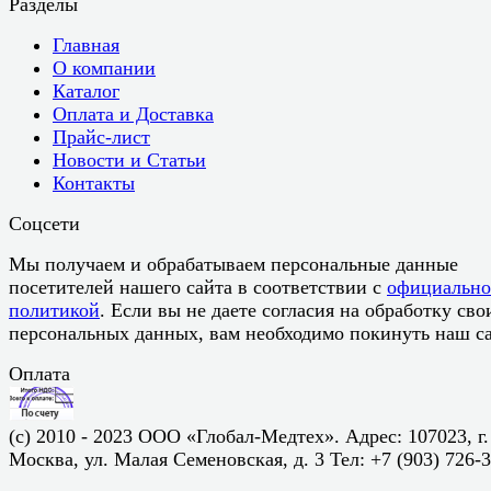
Разделы
Главная
О компании
Каталог
Оплата и Доставка
Прайс-лист
Новости и Статьи
Контакты
Соцсети
Мы получаем и обрабатываем персональные данные
посетителей нашего сайта в соответствии с
официальн
политикой
. Если вы не даете согласия на обработку сво
персональных данных, вам необходимо покинуть наш са
Оплата
(c) 2010 - 2023 ООО «Глобал-Медтех». Адрес: 107023, г.
Москва, ул. Малая Семеновская, д. 3 Тел: +7 (903) 726-