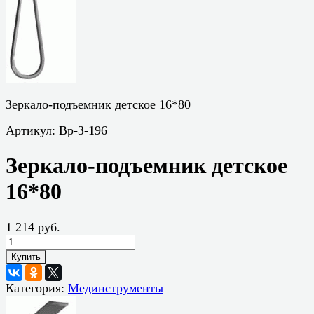
Зеркало-подъемник детское 16*80
Артикул:
Вр-З-196
Зеркало-подъемник детское
16*80
1 214 руб.
Купить
Категория:
Мединструменты