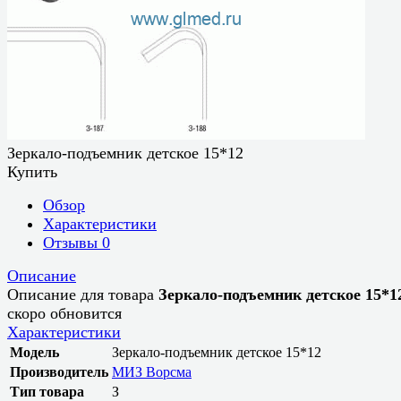
Зеркало-подъемник детское 15*12
Купить
Обзор
Характеристики
Отзывы
0
Описание
Описание для товара
Зеркало-подъемник детское 15*1
скоро обновится
Характеристики
Модель
Зеркало-подъемник детское 15*12
Производитель
МИЗ Ворсма
Тип товара
З