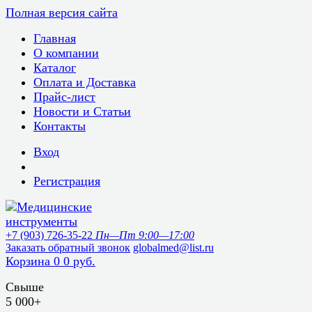
Полная версия сайта
Главная
О компании
Каталог
Оплата и Доставка
Прайс-лист
Новости и Статьи
Контакты
Вход
Регистрация
+7 (903) 726-35-22
Пн—Пт 9:00—17:00
Заказать обратный звонок
globalmed@list.ru
Корзина
0
0 руб.
Свыше
5 000+