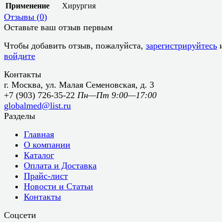
Применение
Хирургия
Отзывы (
0
)
Оставьте ваш отзыв первым
Чтобы добавить отзыв, пожалуйста,
зарегистрируйтесь
войдите
Контакты
г. Москва, ул. Малая Семеновская, д. 3
+7 (903) 726-35-22
Пн—Пт 9:00—17:00
globalmed@list.ru
Разделы
Главная
О компании
Каталог
Оплата и Доставка
Прайс-лист
Новости и Статьи
Контакты
Соцсети