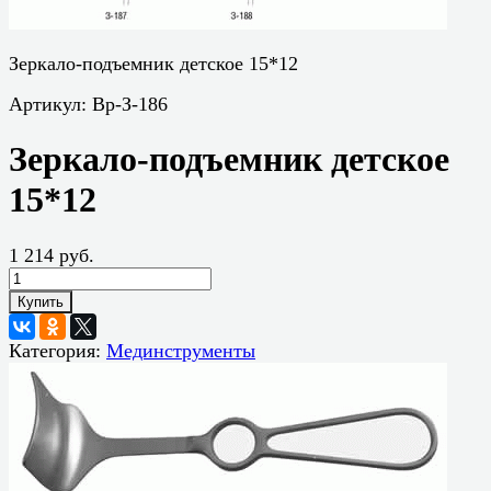
Зеркало-подъемник детское 15*12
Артикул:
Вр-З-186
Зеркало-подъемник детское
15*12
1 214 руб.
Купить
Категория:
Мединструменты