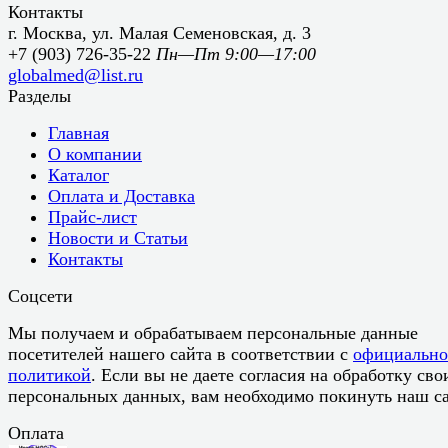
Контакты
г. Москва, ул. Малая Семеновская, д. 3
+7 (903) 726-35-22
Пн—Пт 9:00—17:00
globalmed@list.ru
Разделы
Главная
О компании
Каталог
Оплата и Доставка
Прайс-лист
Новости и Статьи
Контакты
Соцсети
Мы получаем и обрабатываем персональные данные
посетителей нашего сайта в соответствии с
официальн
политикой
. Если вы не даете согласия на обработку сво
персональных данных, вам необходимо покинуть наш са
Оплата