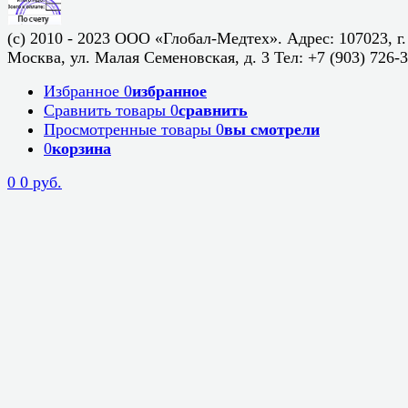
(c) 2010 - 2023 ООО «Глобал-Медтех». Адрес: 107023, г.
Москва, ул. Малая Семеновская, д. 3 Тел: +7 (903) 726-
Избранное
0
избранное
Сравнить товары
0
сравнить
Просмотренные товары
0
вы смотрели
0
корзина
0
0 руб.