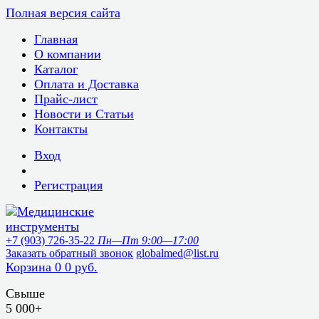
Полная версия сайта
Главная
О компании
Каталог
Оплата и Доставка
Прайс-лист
Новости и Статьи
Контакты
Вход
Регистрация
+7 (903) 726-35-22
Пн—Пт 9:00—17:00
Заказать обратный звонок
globalmed@list.ru
Корзина
0
0 руб.
Свыше
5 000+