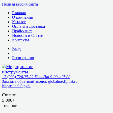
Полная версия сайта
Главная
О компании
Каталог
Оплата и Доставка
Прайс-лист
Новости и Статьи
Контакты
Вход
Регистрация
+7 (903) 726-35-22
Пн—Пт 9:00—17:00
Заказать обратный звонок
globalmed@list.ru
Корзина
0
0 руб.
Свыше
5 000+
товаров