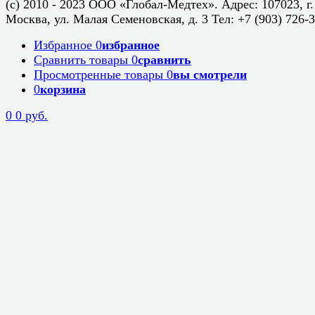
(c) 2010 - 2023 ООО «Глобал-Медтех». Адрес: 107023, г.
Москва, ул. Малая Семеновская, д. 3 Тел: +7 (903) 726-
Избранное
0
избранное
Сравнить товары
0
сравнить
Просмотренные товары
0
вы смотрели
0
корзина
0
0 руб.