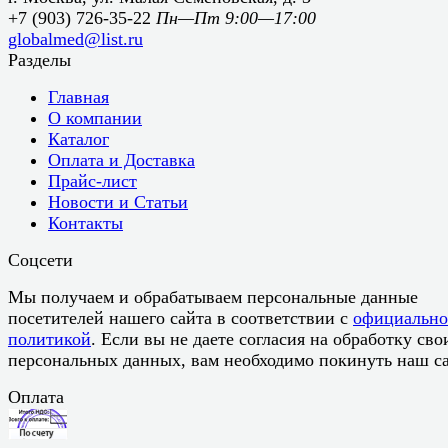
+7 (903) 726-35-22
Пн—Пт 9:00—17:00
globalmed@list.ru
Разделы
Главная
О компании
Каталог
Оплата и Доставка
Прайс-лист
Новости и Статьи
Контакты
Соцсети
Мы получаем и обрабатываем персональные данные
посетителей нашего сайта в соответствии с
официальн
политикой
. Если вы не даете согласия на обработку сво
персональных данных, вам необходимо покинуть наш са
Оплата