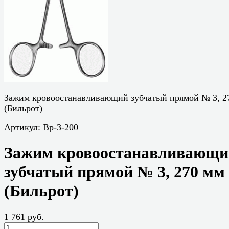
Зажим кровоостанавливающий зубчатый прямой № 3, 2
(Бильрот)
Артикул:
Вр-З-200
Зажим кровоостанавливающи
зубчатый прямой № 3, 270 мм
(Бильрот)
1 761 руб.