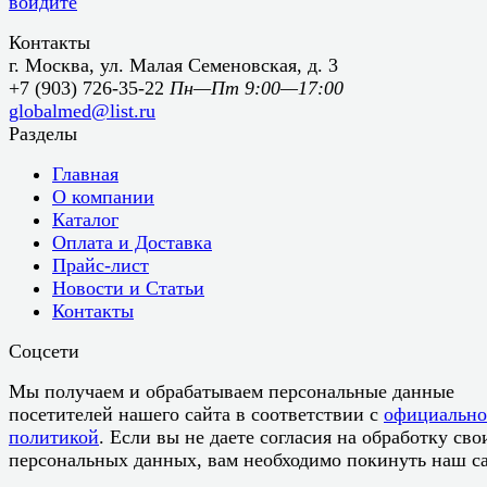
войдите
Контакты
г. Москва, ул. Малая Семеновская, д. 3
+7 (903) 726-35-22
Пн—Пт 9:00—17:00
globalmed@list.ru
Разделы
Главная
О компании
Каталог
Оплата и Доставка
Прайс-лист
Новости и Статьи
Контакты
Соцсети
Мы получаем и обрабатываем персональные данные
посетителей нашего сайта в соответствии с
официальн
политикой
. Если вы не даете согласия на обработку сво
персональных данных, вам необходимо покинуть наш са