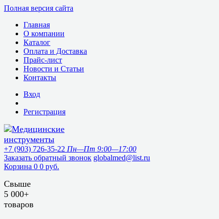
Полная версия сайта
Главная
О компании
Каталог
Оплата и Доставка
Прайс-лист
Новости и Статьи
Контакты
Вход
Регистрация
+7 (903) 726-35-22
Пн—Пт 9:00—17:00
Заказать обратный звонок
globalmed@list.ru
Корзина
0
0 руб.
Свыше
5 000+
товаров