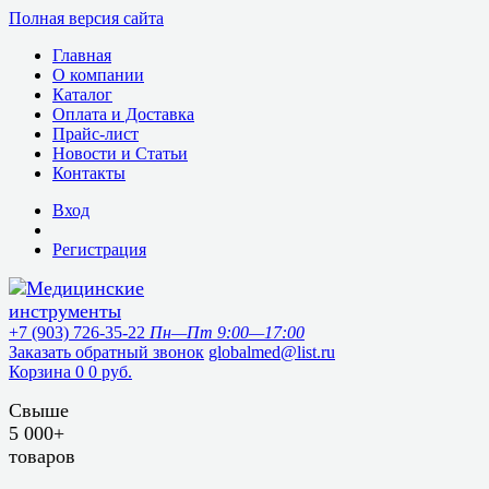
Полная версия сайта
Главная
О компании
Каталог
Оплата и Доставка
Прайс-лист
Новости и Статьи
Контакты
Вход
Регистрация
+7 (903) 726-35-22
Пн—Пт 9:00—17:00
Заказать обратный звонок
globalmed@list.ru
Корзина
0
0 руб.
Свыше
5 000+
товаров