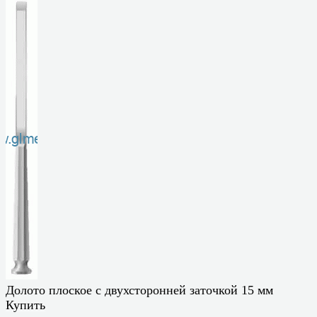
Долото плоское с двухсторонней заточкой 15 мм
Купить