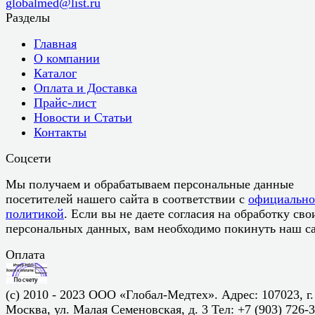
globalmed@list.ru
Разделы
Главная
О компании
Каталог
Оплата и Доставка
Прайс-лист
Новости и Статьи
Контакты
Соцсети
Мы получаем и обрабатываем персональные данные
посетителей нашего сайта в соответствии с
официальн
политикой
. Если вы не даете согласия на обработку сво
персональных данных, вам необходимо покинуть наш са
Оплата
(c) 2010 - 2023 ООО «Глобал-Медтех». Адрес: 107023, г.
Москва, ул. Малая Семеновская, д. 3 Тел: +7 (903) 726-