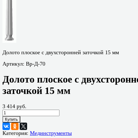
Долото плоское с двухсторонней заточкой 15 мм
Артикул:
Вр-Д-70
Долото плоское с двухсторонн
заточкой 15 мм
3 414 руб.
Купить
Категория:
Мединструменты