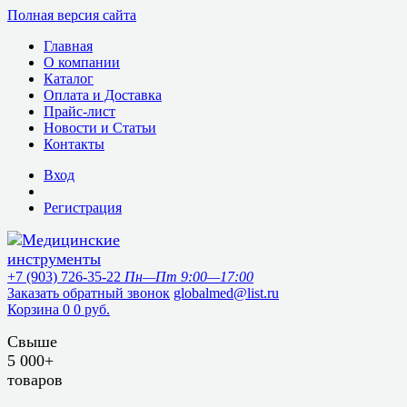
Полная версия сайта
Главная
О компании
Каталог
Оплата и Доставка
Прайс-лист
Новости и Статьи
Контакты
Вход
Регистрация
+7 (903) 726-35-22
Пн—Пт 9:00—17:00
Заказать обратный звонок
globalmed@list.ru
Корзина
0
0 руб.
Свыше
5 000+
товаров