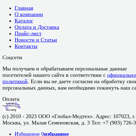
Главная
О компании
Каталог
Оплата и Доставка
Прайс-лист
Новости и Статьи
Контакты
Соцсети
Мы получаем и обрабатываем персональные данные
посетителей нашего сайта в соответствии с
официальн
политикой
. Если вы не даете согласия на обработку сво
персональных данных, вам необходимо покинуть наш са
Оплата
(c) 2010 - 2023 ООО «Глобал-Медтех». Адрес: 107023, г.
Москва, ул. Малая Семеновская, д. 3 Тел: +7 (903) 726-
Избранное
0
избранное