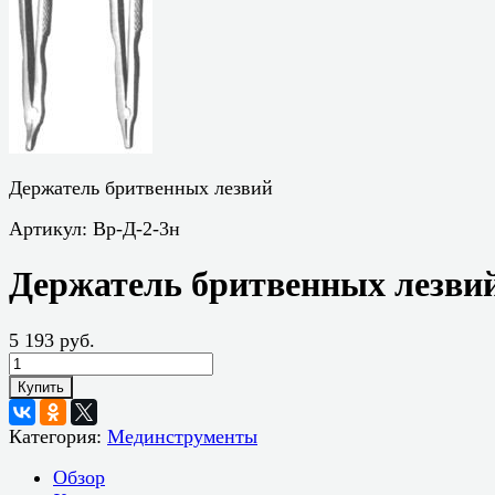
Держатель бритвенных лезвий
Артикул:
Вр-Д-2-3н
Держатель бритвенных лезви
5 193 руб.
Купить
Категория:
Мединструменты
Обзор