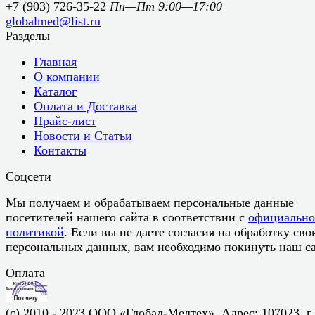
+7 (903) 726-35-22
Пн—Пт 9:00—17:00
globalmed@list.ru
Разделы
Главная
О компании
Каталог
Оплата и Доставка
Прайс-лист
Новости и Статьи
Контакты
Соцсети
Мы получаем и обрабатываем персональные данные
посетителей нашего сайта в соответствии с
официальн
политикой
. Если вы не даете согласия на обработку сво
персональных данных, вам необходимо покинуть наш са
Оплата
(c) 2010 - 2023 ООО «Глобал-Медтех». Адрес: 107023, г.