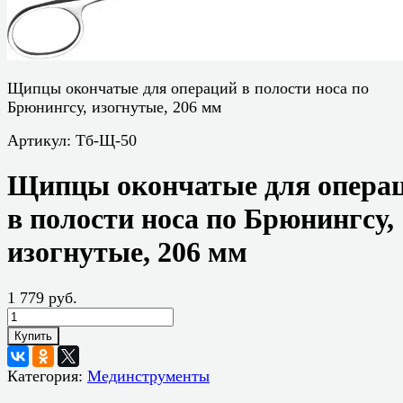
Щипцы окончатые для операций в полости носа по
Брюнингсу, изогнутые, 206 мм
Артикул:
Тб-Щ-50
Щипцы окончатые для опера
в полости носа по Брюнингсу,
изогнутые, 206 мм
1 779 руб.
Купить
Категория:
Мединструменты