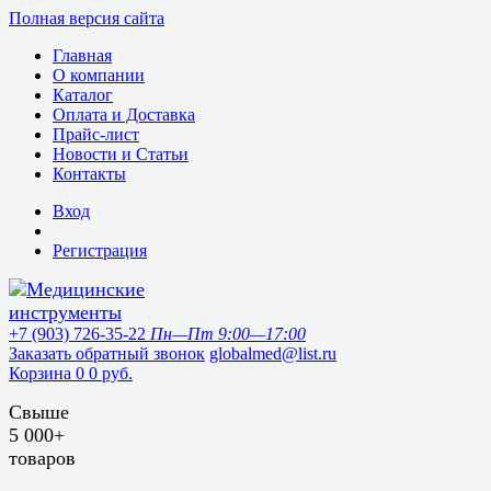
Полная версия сайта
Главная
О компании
Каталог
Оплата и Доставка
Прайс-лист
Новости и Статьи
Контакты
Вход
Регистрация
+7 (903) 726-35-22
Пн—Пт 9:00—17:00
Заказать обратный звонок
globalmed@list.ru
Корзина
0
0 руб.
Свыше
5 000+
товаров