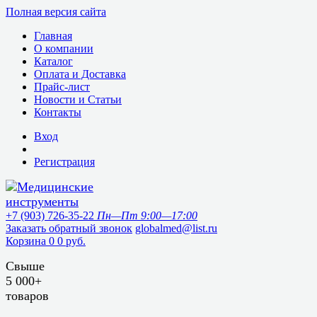
Полная версия сайта
Главная
О компании
Каталог
Оплата и Доставка
Прайс-лист
Новости и Статьи
Контакты
Вход
Регистрация
+7 (903) 726-35-22
Пн—Пт 9:00—17:00
Заказать обратный звонок
globalmed@list.ru
Корзина
0
0 руб.
Свыше
5 000+
товаров