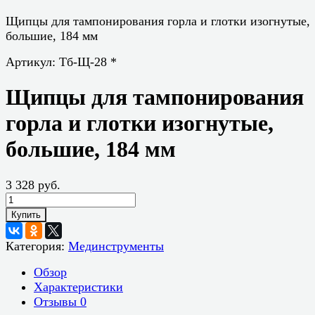
Щипцы для тампонирования горла и глотки изогнутые,
большие, 184 мм
Артикул:
Тб-Щ-28 *
Щипцы для тампонирования
горла и глотки изогнутые,
большие, 184 мм
3 328 руб.
Купить
Категория:
Мединструменты
Обзор
Характеристики
Отзывы
0