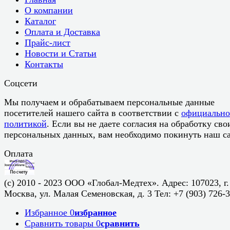
О компании
Каталог
Оплата и Доставка
Прайс-лист
Новости и Статьи
Контакты
Соцсети
Мы получаем и обрабатываем персональные данные
посетителей нашего сайта в соответствии с
официальн
политикой
. Если вы не даете согласия на обработку сво
персональных данных, вам необходимо покинуть наш са
Оплата
(c) 2010 - 2023 ООО «Глобал-Медтех». Адрес: 107023, г.
Москва, ул. Малая Семеновская, д. 3 Тел: +7 (903) 726-
Избранное
0
избранное
Сравнить товары
0
сравнить