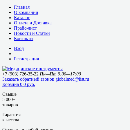
Главная
О компании
Каталог
Оплата и Доставка
Прайс-лист
Новости и Статьи
Контакты
Вход
Регистрация
+7 (903) 726-35-22
Пн—Пт 9:00—17:00
Заказать обратный звонок
globalmed@list.ru
Корзина
0
0 руб.
Свыше
5 000+
товаров
Гарантия
качества
Отгрузка в любой регион