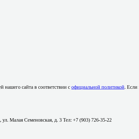
й нашего сайта в соответствии с
официальной политикой
. Если
 ул. Малая Семеновская, д. 3 Тел: +7 (903) 726-35-22