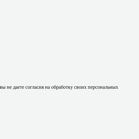
 вы не даете согласия на обработку своих персональных