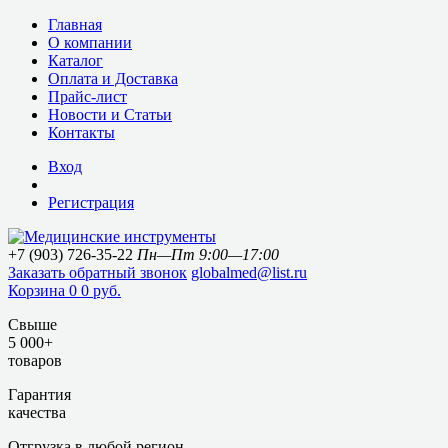
Главная
О компании
Каталог
Оплата и Доставка
Прайс-лист
Новости и Статьи
Контакты
Вход
Регистрация
+7 (903) 726-35-22
Пн—Пт 9:00—17:00
Заказать обратный звонок
globalmed@list.ru
Корзина
0
0 руб.
Свыше
5 000+
товаров
Гарантия
качества
Отгрузка в любой регион