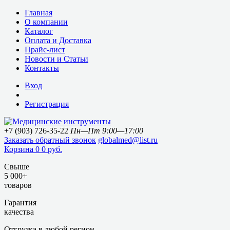
Главная
О компании
Каталог
Оплата и Доставка
Прайс-лист
Новости и Статьи
Контакты
Вход
Регистрация
+7 (903) 726-35-22
Пн—Пт 9:00—17:00
Заказать обратный звонок
globalmed@list.ru
Корзина
0
0 руб.
Свыше
5 000+
товаров
Гарантия
качества
Отгрузка в любой регион