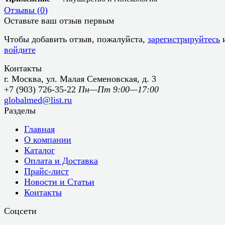
Отзывы (
0
)
Оставьте ваш отзыв первым
Чтобы добавить отзыв, пожалуйста,
зарегистрируйтесь
войдите
Контакты
г. Москва, ул. Малая Семеновская, д. 3
+7 (903) 726-35-22
Пн—Пт 9:00—17:00
globalmed@list.ru
Разделы
Главная
О компании
Каталог
Оплата и Доставка
Прайс-лист
Новости и Статьи
Контакты
Соцсети