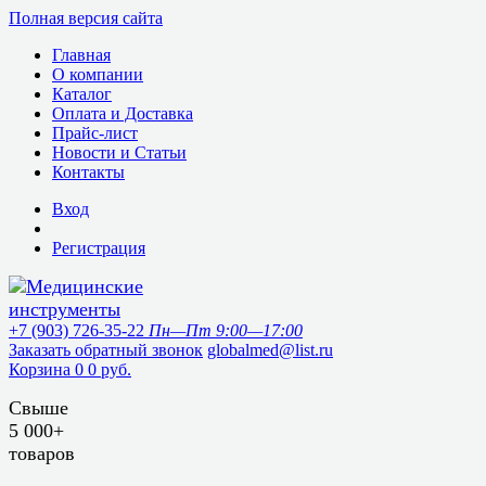
Полная версия сайта
Главная
О компании
Каталог
Оплата и Доставка
Прайс-лист
Новости и Статьи
Контакты
Вход
Регистрация
+7 (903) 726-35-22
Пн—Пт 9:00—17:00
Заказать обратный звонок
globalmed@list.ru
Корзина
0
0 руб.
Свыше
5 000+
товаров