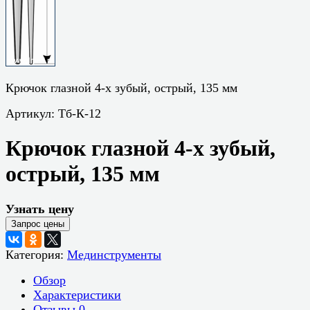
Крючок глазной 4-х зубый, острый, 135 мм
Артикул:
Тб-К-12
Крючок глазной 4-х зубый,
острый, 135 мм
Узнать цену
Категория:
Мединструменты
Обзор
Характеристики
Отзывы
0