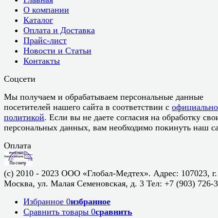
О компании
Каталог
Оплата и Доставка
Прайс-лист
Новости и Статьи
Контакты
Соцсети
Мы получаем и обрабатываем персональные данные
посетителей нашего сайта в соответствии с
официальн
политикой
. Если вы не даете согласия на обработку сво
персональных данных, вам необходимо покинуть наш са
Оплата
(c) 2010 - 2023 ООО «Глобал-Медтех». Адрес: 107023, г.
Москва, ул. Малая Семеновская, д. 3 Тел: +7 (903) 726-
Избранное
0
избранное
Сравнить товары
0
сравнить