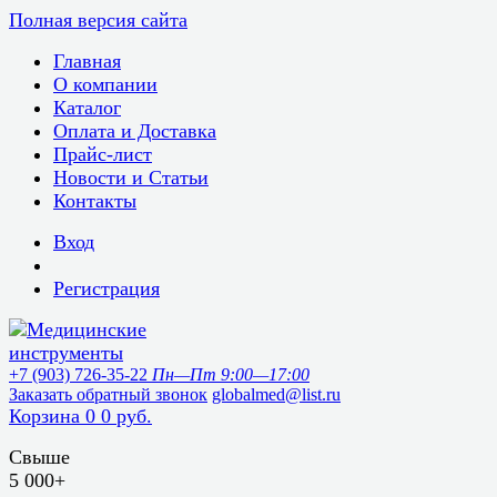
Полная версия сайта
Главная
О компании
Каталог
Оплата и Доставка
Прайс-лист
Новости и Статьи
Контакты
Вход
Регистрация
+7 (903) 726-35-22
Пн—Пт 9:00—17:00
Заказать обратный звонок
globalmed@list.ru
Корзина
0
0 руб.
Свыше
5 000+